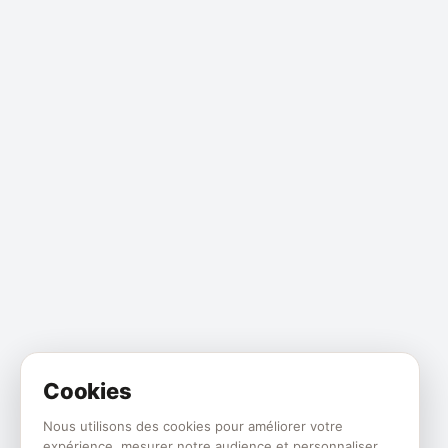
Cookies
Nous utilisons des cookies pour améliorer votre
expérience, mesurer notre audience et personnaliser